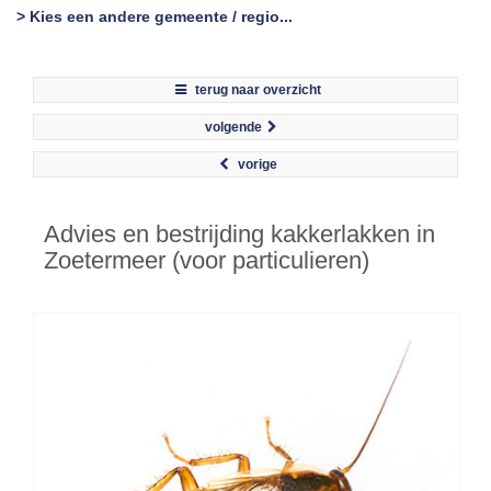
> Kies een andere gemeente / regio...
terug naar overzicht
volgende
vorige
Advies en bestrijding kakkerlakken in
Zoetermeer (voor particulieren)