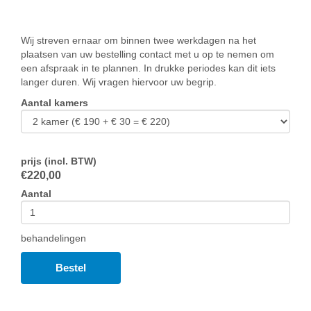
Wij streven ernaar om binnen twee werkdagen na het
plaatsen van uw bestelling contact met u op te nemen om
een afspraak in te plannen. In drukke periodes kan dit iets
langer duren. Wij vragen hiervoor uw begrip.
Aantal kamers
prijs (incl. BTW)
€
220,00
Aantal
behandelingen
Bestel