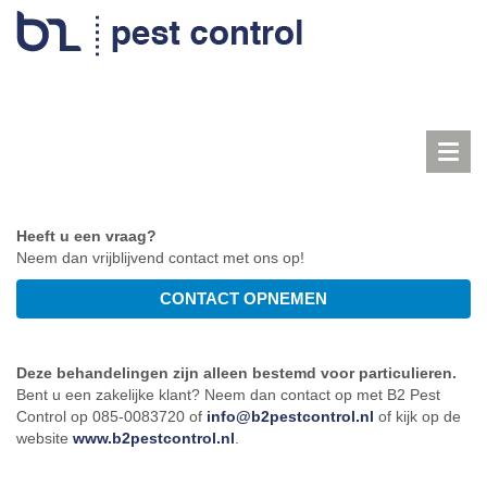
Toggl
navig
Heeft u een vraag?
Neem dan vrijblijvend contact met ons op!
Deze behandelingen zijn alleen bestemd voor particulieren.
Bent u een zakelijke klant? Neem dan contact op met B2 Pest
Control op 085-0083720 of
info@b2pestcontrol.nl
of kijk op de
website
www.b2pestcontrol.nl
.