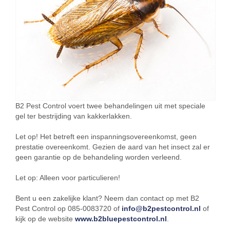
B2 Pest Control voert twee behandelingen uit met speciale
gel ter bestrijding van kakkerlakken.
Let op! Het betreft een inspanningsovereenkomst, geen
prestatie overeenkomt. Gezien de aard van het insect zal er
geen garantie op de behandeling worden verleend.
Let op: Alleen voor particulieren!
Bent u een zakelijke klant? Neem dan contact op met B2
Pest Control op 085-0083720 of
info@b2pestcontrol.nl
of
kijk op de website
www.b2bluepestcontrol.nl
.