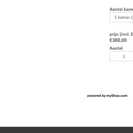
Aantal kam
prijs (incl.
€
380,00
Aantal
powered by
myShop.com