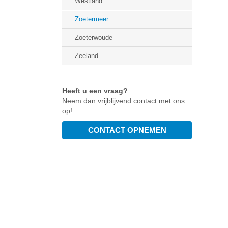
Westland
Zoetermeer
Zoeterwoude
Zeeland
Heeft u een vraag?
Neem dan vrijblijvend contact met ons
op!