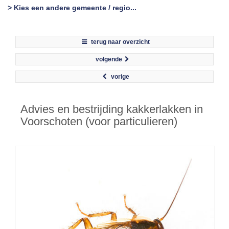
> Kies een andere gemeente / regio...
terug naar overzicht
volgende
vorige
Advies en bestrijding kakkerlakken in
Voorschoten (voor particulieren)