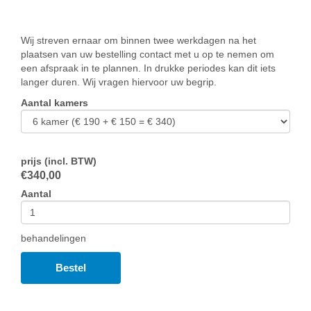
Wij streven ernaar om binnen twee werkdagen na het
plaatsen van uw bestelling contact met u op te nemen om
een afspraak in te plannen. In drukke periodes kan dit iets
langer duren. Wij vragen hiervoor uw begrip.
Aantal kamers
prijs (incl. BTW)
€
340,00
Aantal
behandelingen
Bestel