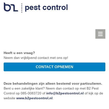
Toggl
navig
Heeft u een vraag?
Neem dan vrijblijvend contact met ons op!
Deze behandelingen zijn alleen bestemd voor particulieren.
Bent u een zakelijke klant? Neem dan contact op met B2 Pest
Control op 085-0083720 of
info@b2pestcontrol.nl
of kijk op de
website
www.b2pestcontrol.nl
.