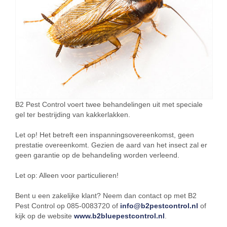
B2 Pest Control voert twee behandelingen uit met speciale
gel ter bestrijding van kakkerlakken.
Let op! Het betreft een inspanningsovereenkomst, geen
prestatie overeenkomt. Gezien de aard van het insect zal er
geen garantie op de behandeling worden verleend.
Let op: Alleen voor particulieren!
Bent u een zakelijke klant? Neem dan contact op met B2
Pest Control op 085-0083720 of
info@b2pestcontrol.nl
of
kijk op de website
www.b2bluepestcontrol.nl
.