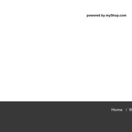
powered by
myShop.com
Home
W