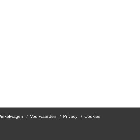
inkelwagen
Voorwaarden
Privacy
Cookies