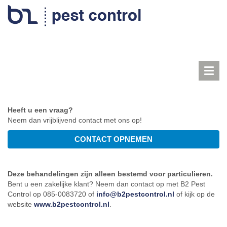
Toggl
navig
Heeft u een vraag?
Neem dan vrijblijvend contact met ons op!
Deze behandelingen zijn alleen bestemd voor particulieren.
Bent u een zakelijke klant? Neem dan contact op met B2 Pest
Control op 085-0083720 of
info@b2pestcontrol.nl
of kijk op de
website
www.b2pestcontrol.nl
.