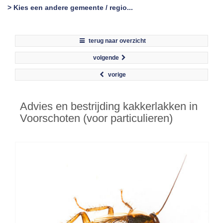
> Kies een andere gemeente / regio...
terug naar overzicht
volgende
vorige
Advies en bestrijding kakkerlakken in
Voorschoten (voor particulieren)