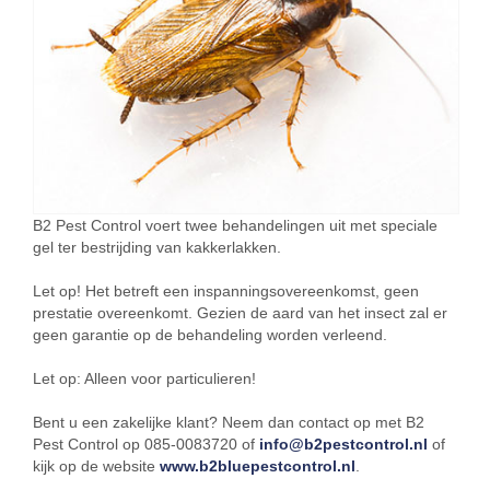
B2 Pest Control voert twee behandelingen uit met speciale
gel ter bestrijding van kakkerlakken.
Let op! Het betreft een inspanningsovereenkomst, geen
prestatie overeenkomt. Gezien de aard van het insect zal er
geen garantie op de behandeling worden verleend.
Let op: Alleen voor particulieren!
Bent u een zakelijke klant? Neem dan contact op met B2
Pest Control op 085-0083720 of
info@b2pestcontrol.nl
of
kijk op de website
www.b2bluepestcontrol.nl
.