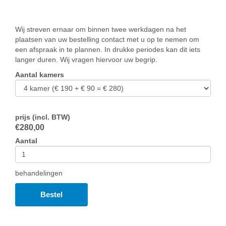
Wij streven ernaar om binnen twee werkdagen na het
plaatsen van uw bestelling contact met u op te nemen om
een afspraak in te plannen. In drukke periodes kan dit iets
langer duren. Wij vragen hiervoor uw begrip.
Aantal kamers
prijs (incl. BTW)
€
280,00
Aantal
behandelingen
Bestel