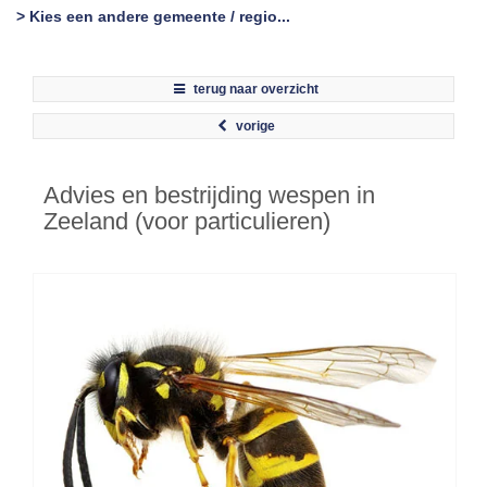
> Kies een andere gemeente / regio...
terug naar overzicht
vorige
Advies en bestrijding wespen in
Zeeland (voor particulieren)