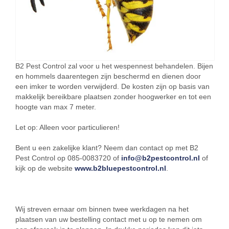
B2 Pest Control zal voor u het wespennest behandelen. Bijen
en hommels daarentegen zijn beschermd en dienen door
een imker te worden verwijderd. De kosten zijn op basis van
makkelijk bereikbare plaatsen zonder hoogwerker en tot een
hoogte van max 7 meter.
Let op: Alleen voor particulieren!
Bent u een zakelijke klant? Neem dan contact op met B2
Pest Control op 085-0083720 of
info@b2pestcontrol.nl
of
kijk op de website
www.b2bluepestcontrol.nl
.
Wij streven ernaar om binnen twee werkdagen na het
plaatsen van uw bestelling contact met u op te nemen om