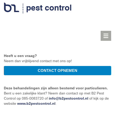
Toggl
navig
Heeft u een vraag?
Neem dan vrijblijvend contact met ons op!
Deze behandelingen zijn alleen bestemd voor particulieren.
Bent u een zakelijke klant? Neem dan contact op met B2 Pest
Control op 085-0083720 of
info@b2pestcontrol.nl
of kijk op de
website
www.b2pestcontrol.nl
.