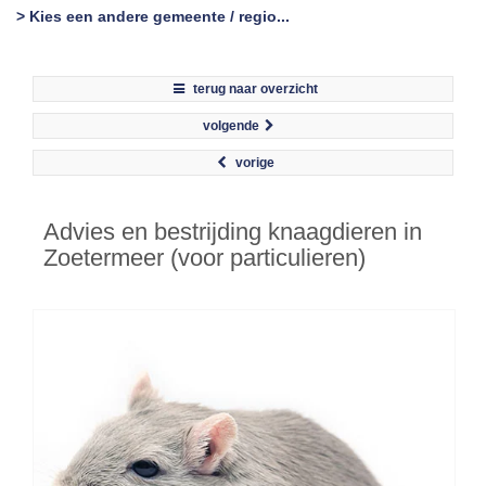
> Kies een andere gemeente / regio...
terug naar overzicht
volgende
vorige
Advies en bestrijding knaagdieren in
Zoetermeer (voor particulieren)