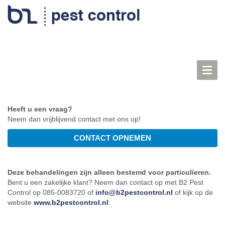
Toggl
navig
Heeft u een vraag?
Neem dan vrijblijvend contact met ons op!
Deze behandelingen zijn alleen bestemd voor particulieren.
Bent u een zakelijke klant? Neem dan contact op met B2 Pest
Control op 085-0083720 of
info@b2pestcontrol.nl
of kijk op de
website
www.b2pestcontrol.nl
.