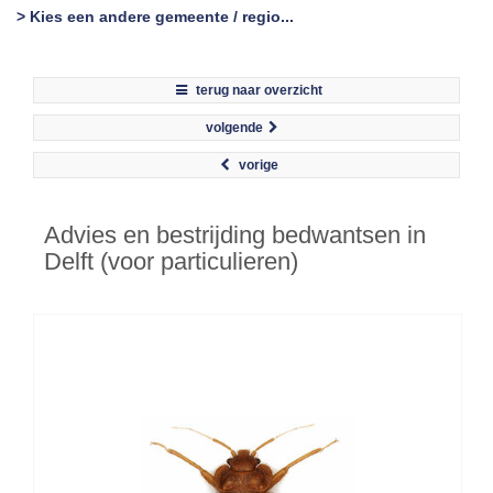
> Kies een andere gemeente / regio...
terug naar overzicht
volgende
vorige
Advies en bestrijding bedwantsen in
Delft (voor particulieren)