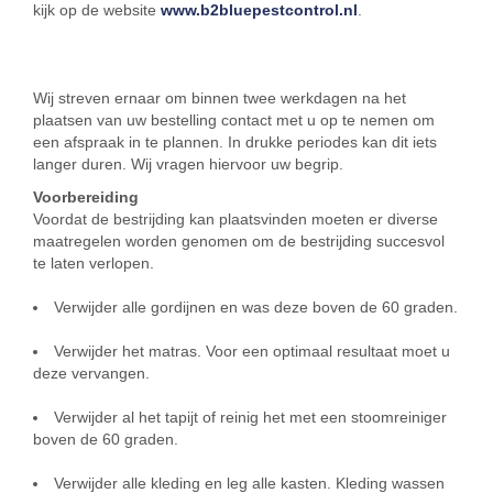
kijk op de website
www.b2bluepestcontrol.nl
.
Wij streven ernaar om binnen twee werkdagen na het
plaatsen van uw bestelling contact met u op te nemen om
een afspraak in te plannen. In drukke periodes kan dit iets
langer duren. Wij vragen hiervoor uw begrip.
Voorbereiding
Voordat de bestrijding kan plaatsvinden moeten er diverse
maatregelen worden genomen om de bestrijding succesvol
te laten verlopen.
Verwijder alle gordijnen en was deze boven de 60 graden.
Verwijder het matras. Voor een optimaal resultaat moet u
deze vervangen.
Verwijder al het tapijt of reinig het met een stoomreiniger
boven de 60 graden.
Verwijder alle kleding en leg alle kasten. Kleding wassen