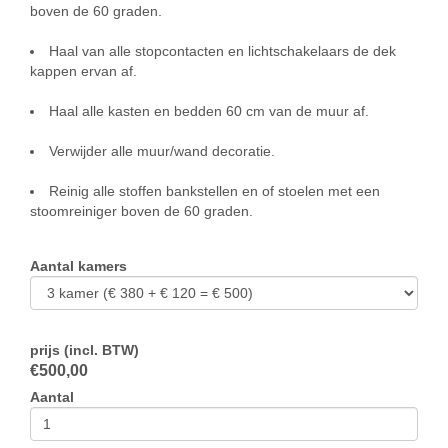
boven de 60 graden.
Haal van alle stopcontacten en lichtschakelaars de dek
kappen ervan af.
Haal alle kasten en bedden 60 cm van de muur af.
Verwijder alle muur/wand decoratie.
Reinig alle stoffen bankstellen en of stoelen met een
stoomreiniger boven de 60 graden.
Aantal kamers
prijs (incl. BTW)
€
500,00
Aantal