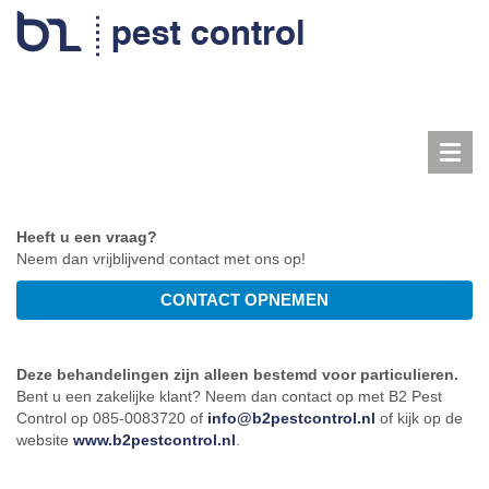
Toggl
navig
Heeft u een vraag?
Neem dan vrijblijvend contact met ons op!
Deze behandelingen zijn alleen bestemd voor particulieren.
Bent u een zakelijke klant? Neem dan contact op met B2 Pest
Control op 085-0083720 of
info@b2pestcontrol.nl
of kijk op de
website
www.b2pestcontrol.nl
.