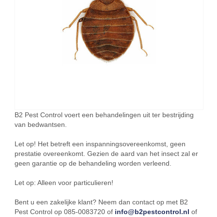
B2 Pest Control voert een behandelingen uit ter bestrijding
van bedwantsen.
Let op! Het betreft een inspanningsovereenkomst, geen
prestatie overeenkomt. Gezien de aard van het insect zal er
geen garantie op de behandeling worden verleend.
Let op: Alleen voor particulieren!
Bent u een zakelijke klant? Neem dan contact op met B2
Pest Control op 085-0083720 of
info@b2pestcontrol.nl
of