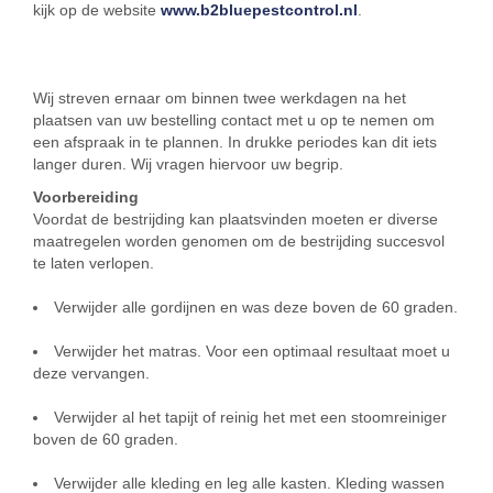
kijk op de website
www.b2bluepestcontrol.nl
.
Wij streven ernaar om binnen twee werkdagen na het
plaatsen van uw bestelling contact met u op te nemen om
een afspraak in te plannen. In drukke periodes kan dit iets
langer duren. Wij vragen hiervoor uw begrip.
Voorbereiding
Voordat de bestrijding kan plaatsvinden moeten er diverse
maatregelen worden genomen om de bestrijding succesvol
te laten verlopen.
Verwijder alle gordijnen en was deze boven de 60 graden.
Verwijder het matras. Voor een optimaal resultaat moet u
deze vervangen.
Verwijder al het tapijt of reinig het met een stoomreiniger
boven de 60 graden.
Verwijder alle kleding en leg alle kasten. Kleding wassen