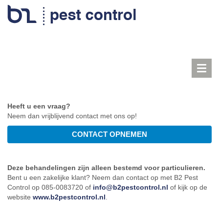
Toggl
navig
Heeft u een vraag?
Neem dan vrijblijvend contact met ons op!
Deze behandelingen zijn alleen bestemd voor particulieren.
Bent u een zakelijke klant? Neem dan contact op met B2 Pest
Control op 085-0083720 of
info@b2pestcontrol.nl
of kijk op de
website
www.b2pestcontrol.nl
.