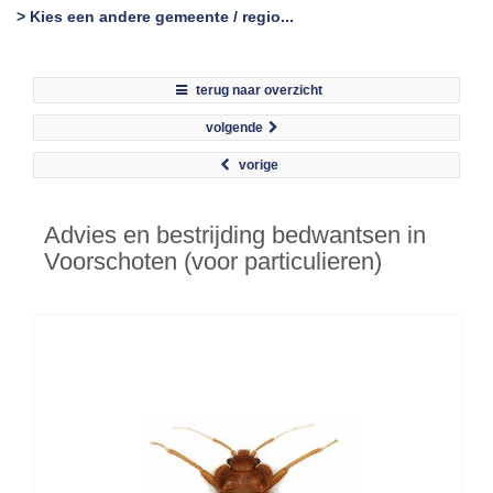
> Kies een andere gemeente / regio...
terug naar overzicht
volgende
vorige
Advies en bestrijding bedwantsen in
Voorschoten (voor particulieren)