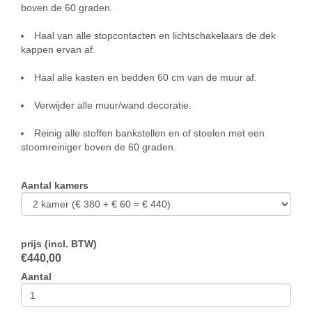
boven de 60 graden.
Haal van alle stopcontacten en lichtschakelaars de dek
kappen ervan af.
Haal alle kasten en bedden 60 cm van de muur af.
Verwijder alle muur/wand decoratie.
Reinig alle stoffen bankstellen en of stoelen met een
stoomreiniger boven de 60 graden.
Aantal kamers
prijs (incl. BTW)
€
440,00
Aantal