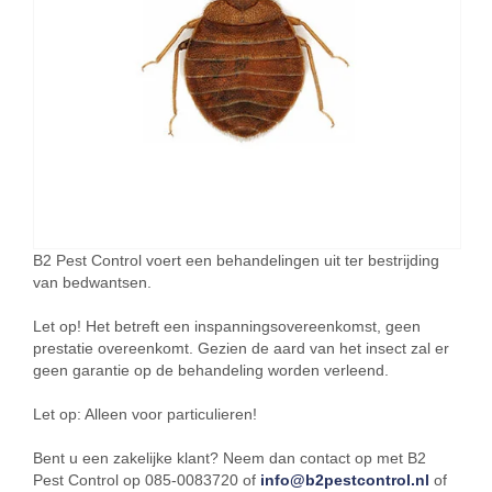
B2 Pest Control voert een behandelingen uit ter bestrijding
van bedwantsen.
Let op! Het betreft een inspanningsovereenkomst, geen
prestatie overeenkomt. Gezien de aard van het insect zal er
geen garantie op de behandeling worden verleend.
Let op: Alleen voor particulieren!
Bent u een zakelijke klant? Neem dan contact op met B2
Pest Control op 085-0083720 of
info@b2pestcontrol.nl
of