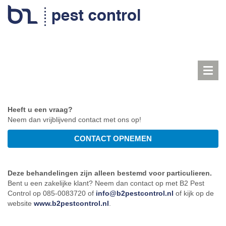
Toggl
navig
Heeft u een vraag?
Neem dan vrijblijvend contact met ons op!
Deze behandelingen zijn alleen bestemd voor particulieren.
Bent u een zakelijke klant? Neem dan contact op met B2 Pest
Control op 085-0083720 of
info@b2pestcontrol.nl
of kijk op de
website
www.b2pestcontrol.nl
.