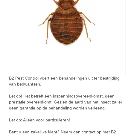
B2 Pest Control voert een behandelingen uit ter bestrijding
van bedwantsen.
Let op! Het betreft een inspanningsovereenkomst, geen
prestatie overeenkomt. Gezien de aard van het insect zal er
geen garantie op de behandeling worden verleend.
Let op: Alleen voor particulieren!
Bent u een zakelijke klant? Neem dan contact op met B2