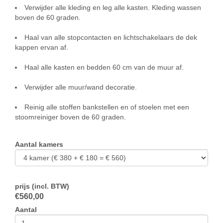
Verwijder alle kleding en leg alle kasten. Kleding wassen
boven de 60 graden.
Haal van alle stopcontacten en lichtschakelaars de dek
kappen ervan af.
Haal alle kasten en bedden 60 cm van de muur af.
Verwijder alle muur/wand decoratie.
Reinig alle stoffen bankstellen en of stoelen met een
stoomreiniger boven de 60 graden.
Aantal kamers
prijs (incl. BTW)
€
560,00
Aantal