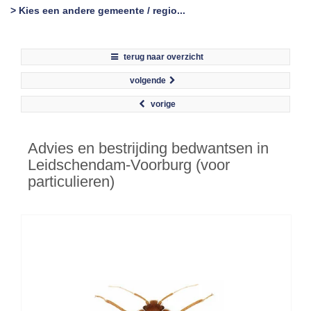
> Kies een andere gemeente / regio...
terug naar overzicht
volgende
vorige
Advies en bestrijding bedwantsen in
Leidschendam-Voorburg (voor
particulieren)