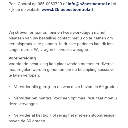
Pest Control op 085-0083720 of
info@b2pestcontrol.nl
of
kijk op de website
www.b2bluepestcontrol.nl
.
Wij streven ernaar om binnen twee werkdagen na het
plaatsen van uw bestelling contact met u op te nemen om
een afspraak in te plannen. In drukke periodes kan dit iets
langer duren. Wij vragen hiervoor uw begrip.
Voorbereiding
Voordat de bestrijding kan plaatsvinden moeten er diverse
maatregelen worden genomen om de bestrijding succesvol
te laten verlopen.
Verwijder alle gordijnen en was deze boven de 60 graden.
Verwijder het matras. Voor een optimaal resultaat moet u
deze vervangen.
Verwijder al het tapijt of reinig het met een stoomreiniger
boven de 60 graden.